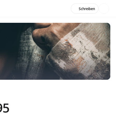
Schreiben
95