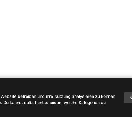
 Website betreiben und ihre Nutzung analysieren zu können
N
). Du kannst selbst entscheiden, welche Kategorien du