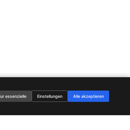
ur essenzielle
Einstellungen
Alle akzeptieren