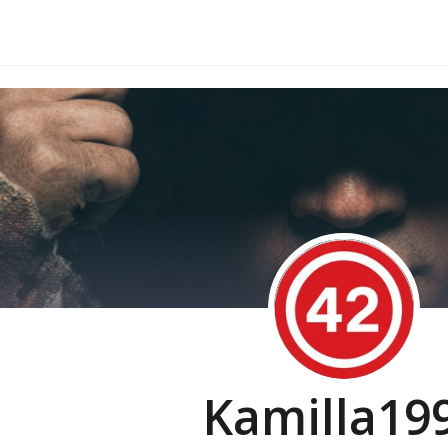
Kamilla19