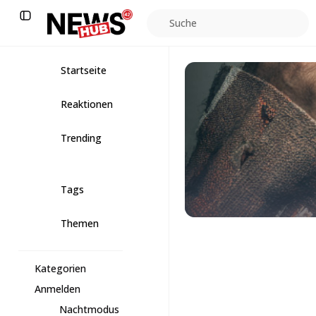
Suche
Startseite
Reaktionen
Trending
Tags
Themen
Kategorien
Anmelden
Nachtmodus