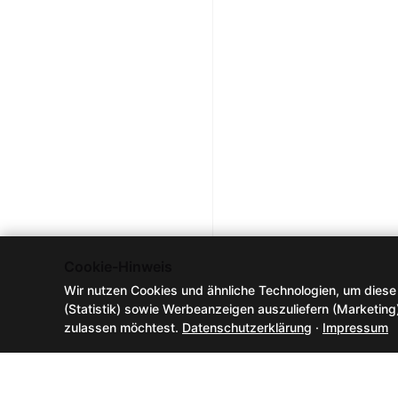
Cookie-Hinweis
Wir nutzen Cookies und ähnliche Technologien, um diese
(Statistik) sowie Werbeanzeigen auszuliefern (Marketing
zulassen möchtest.
Datenschutzerklärung
·
Impressum