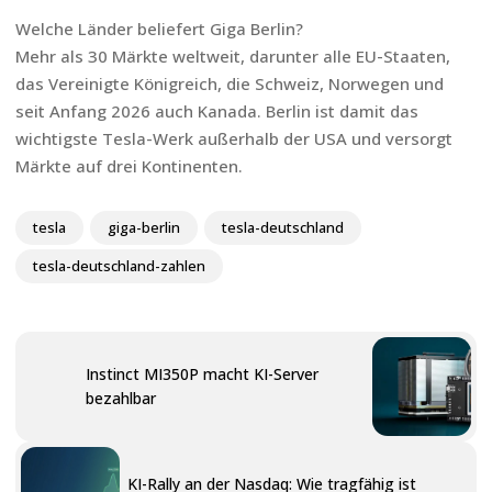
Welche Länder beliefert Giga Berlin?
Mehr als 30 Märkte weltweit, darunter alle EU-Staaten,
das Vereinigte Königreich, die Schweiz, Norwegen und
seit Anfang 2026 auch Kanada. Berlin ist damit das
wichtigste Tesla-Werk außerhalb der USA und versorgt
Märkte auf drei Kontinenten.
tesla
giga-berlin
tesla-deutschland
tesla-deutschland-zahlen
Instinct MI350P macht KI-Server
bezahlbar
KI-Rally an der Nasdaq: Wie tragfähig ist