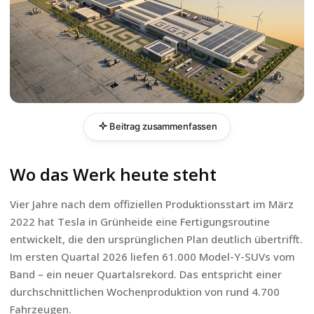
Beitrag zusammenfassen
Wo das Werk heute steht
Vier Jahre nach dem offiziellen Produktionsstart im März
2022 hat Tesla in Grünheide eine Fertigungsroutine
entwickelt, die den ursprünglichen Plan deutlich übertrifft.
Im ersten Quartal 2026 liefen 61.000 Model-Y-SUVs vom
Band – ein neuer Quartalsrekord. Das entspricht einer
durchschnittlichen Wochenproduktion von rund 4.700
Fahrzeugen.