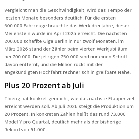
Vergleicht man die Geschwindigkeit, wird das Tempo der
letzten Monate besonders deutlich. Für die ersten
500.000 Fahrzeuge brauchte das Werk drei Jahre, dieser
Meilenstein wurde im April 2025 erreicht. Die nächsten
200.000 schaffte Giga Berlin in nur zwölf Monaten, im
März 2026 stand der Zähler beim vierten Werkjubiläum
bei 700.000. Die jetzigen 750.000 sind nur einen Schritt
davon entfernt, und die Million rückt mit der
angekündigten Hochfahrt rechnerisch in greifbare Nähe.
Plus 20 Prozent ab Juli
Thierig hat konkret gemacht, wie das nächste Etappenziel
erreicht werden soll. Ab Juli 2026 steigt die Produktion um
20 Prozent. In konkreten Zahlen heißt das rund 73.000
Model Y pro Quartal, deutlich mehr als der bisherige
Rekord von 61.000.