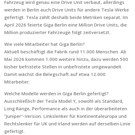
Fahrzeug wird genau eine Drive Unit verbaut, allerdings
werden in Berlin auch Drive Units für andere Tesla-Werke
gefertigt. Tesla zählt deshalb beide Metriken separat. Im
April 2026 feierte Giga Berlin eine Million Drive Units, die
Million produzierter Fahrzeuge folgt zeitversetzt.
Wie viele Mitarbeiter hat Giga Berlin?
Aktuell beschäftigt die Fabrik rund 11.000 Menschen. Ab
Mai 2026 kommen 1.000 weitere hinzu, dazu werden 500
bisher befristete Stellen in unbefristete umgewandelt.
Damit wächst die Belegschaft auf etwa 12.000
Mitarbeiter.
Welche Modelle werden in Giga Berlin gefertigt?
Ausschließlich der Tesla Model Y, sowohl als Standard,
Long Range, Performance als auch in der überarbeiteten
"Juniper"-Version. Linkslenker für Kontinentaleuropa und
Rechtslenker für UK und Irland werden auf derselben Linie
gefertigt.