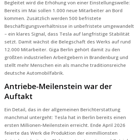
Begleitet wird die Erhöhung von einer Einstellungswelle:
Bereits im Mai sollen 1.000 neue Mitarbeiter an Bord
kommen. Zusätzlich werden 500 befristete
Beschäftigungsverhältnisse in unbefristete umgewandelt
– ein klares Signal, dass Tesla auf langfristige Stabilität
setzt. Damit wächst die Belegschaft des Werks auf rund
12.000 Mitarbeiter. Giga Berlin gehört damit zu den
größten industriellen Arbeitgebern in Brandenburg und
stellt mehr Menschen ein als manche traditionsreiche
deutsche Automobilfabrik.
Antriebe-Meilenstein war der
Auftakt
Ein Detail, das in der allgemeinen Berichterstattung
manchmal untergeht: Tesla hat in Berlin bereits einen
ersten Millionen-Meilenstein erreicht. Ende April 2026
feierte das Werk die Produktion der einmillionsten