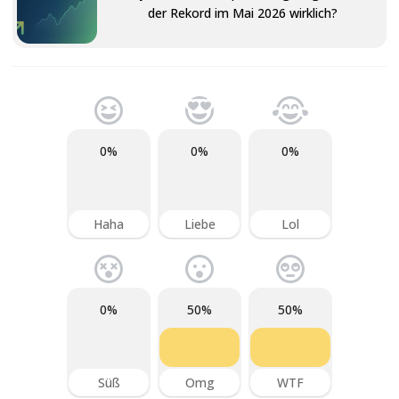
der Rekord im Mai 2026 wirklich?
0%
0%
0%
Haha
Liebe
Lol
0%
50%
50%
Süß
Omg
WTF