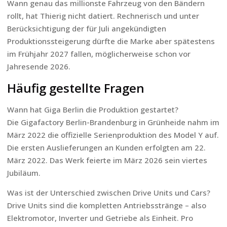
Wann genau das millionste Fahrzeug von den Bändern
rollt, hat Thierig nicht datiert. Rechnerisch und unter
Berücksichtigung der für Juli angekündigten
Produktionssteigerung dürfte die Marke aber spätestens
im Frühjahr 2027 fallen, möglicherweise schon vor
Jahresende 2026.
Häufig gestellte Fragen
Wann hat Giga Berlin die Produktion gestartet?
Die Gigafactory Berlin-Brandenburg in Grünheide nahm im
März 2022 die offizielle Serienproduktion des Model Y auf.
Die ersten Auslieferungen an Kunden erfolgten am 22.
März 2022. Das Werk feierte im März 2026 sein viertes
Jubiläum.
Was ist der Unterschied zwischen Drive Units und Cars?
Drive Units sind die kompletten Antriebsstränge – also
Elektromotor, Inverter und Getriebe als Einheit. Pro