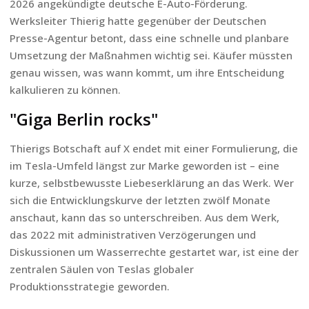
2026 angekündigte deutsche E-Auto-Förderung.
Werksleiter Thierig hatte gegenüber der Deutschen
Presse-Agentur betont, dass eine schnelle und planbare
Umsetzung der Maßnahmen wichtig sei. Käufer müssten
genau wissen, was wann kommt, um ihre Entscheidung
kalkulieren zu können.
"Giga Berlin rocks"
Thierigs Botschaft auf X endet mit einer Formulierung, die
im Tesla-Umfeld längst zur Marke geworden ist – eine
kurze, selbstbewusste Liebeserklärung an das Werk. Wer
sich die Entwicklungskurve der letzten zwölf Monate
anschaut, kann das so unterschreiben. Aus dem Werk,
das 2022 mit administrativen Verzögerungen und
Diskussionen um Wasserrechte gestartet war, ist eine der
zentralen Säulen von Teslas globaler
Produktionsstrategie geworden.