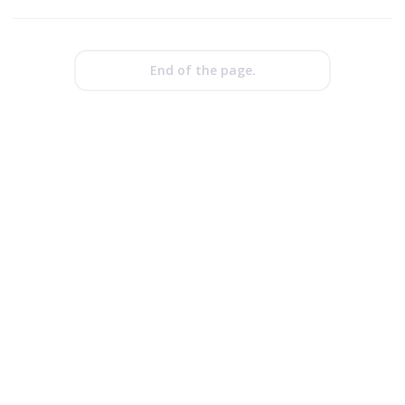
End of the page.