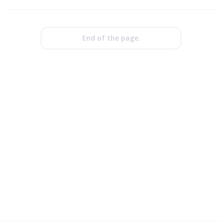
End of the page.