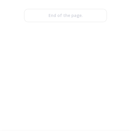
End of the page.