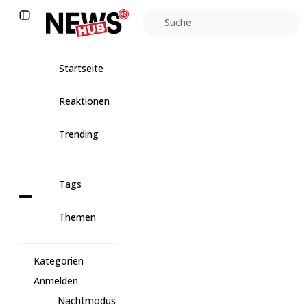
Suche
Startseite
Reaktionen
Trending
Tags
Themen
Kategorien
Anmelden
Nachtmodus