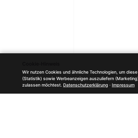
Cookie-Hinweis
Wir nutzen Cookies und ähnliche Technologien, um diese
(Statistik) sowie Werbeanzeigen auszuliefern (Marketing
zulassen möchtest.
Datenschutzerklärung
·
Impressum
Fee