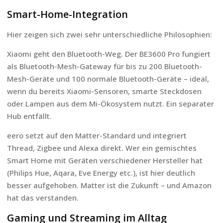
Smart-Home-Integration
Hier zeigen sich zwei sehr unterschiedliche Philosophien:
Xiaomi geht den Bluetooth-Weg. Der BE3600 Pro fungiert
als Bluetooth-Mesh-Gateway für bis zu 200 Bluetooth-
Mesh-Geräte und 100 normale Bluetooth-Geräte – ideal,
wenn du bereits Xiaomi-Sensoren, smarte Steckdosen
oder Lampen aus dem Mi-Ökosystem nutzt. Ein separater
Hub entfällt.
eero setzt auf den Matter-Standard und integriert
Thread, Zigbee und Alexa direkt. Wer ein gemischtes
Smart Home mit Geräten verschiedener Hersteller hat
(Philips Hue, Aqara, Eve Energy etc.), ist hier deutlich
besser aufgehoben. Matter ist die Zukunft – und Amazon
hat das verstanden.
Gaming und Streaming im Alltag