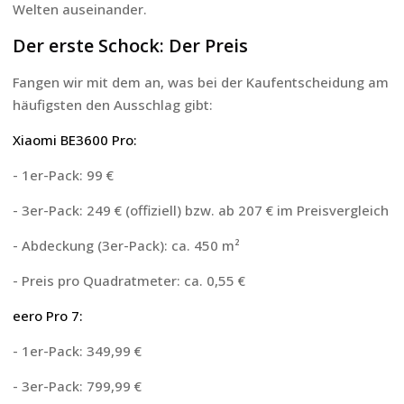
Welten auseinander.
Der erste Schock: Der Preis
Fangen wir mit dem an, was bei der Kaufentscheidung am
häufigsten den Ausschlag gibt:
Xiaomi BE3600 Pro:
- 1er-Pack: 99 €
- 3er-Pack: 249 € (offiziell) bzw. ab 207 € im Preisvergleich
- Abdeckung (3er-Pack): ca. 450 m²
- Preis pro Quadratmeter: ca. 0,55 €
eero Pro 7:
- 1er-Pack: 349,99 €
- 3er-Pack: 799,99 €