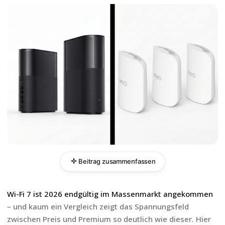
Beitrag zusammenfassen
Wi-Fi 7 ist 2026 endgültig im Massenmarkt angekommen
– und kaum ein Vergleich zeigt das Spannungsfeld
zwischen Preis und Premium so deutlich wie dieser. Hier